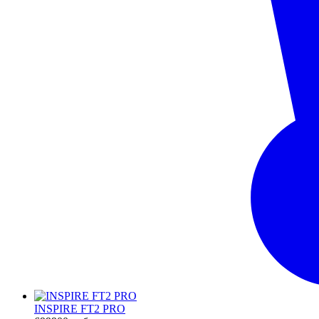
INSPIRE FT2 PRO