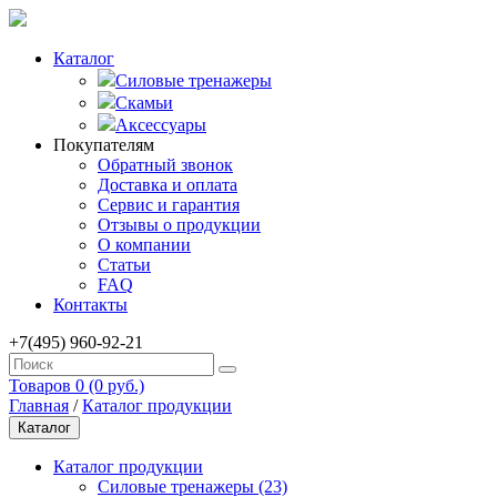
Каталог
Силовые тренажеры
Скамьи
Аксессуары
Покупателям
Обратный звонок
Доставка и оплата
Сервис и гарантия
Отзывы о продукции
О компании
Статьи
FAQ
Контакты
+7(495) 960-92-21
Товаров 0 (0 руб.)
Главная
/
Каталог продукции
Каталог
Каталог продукции
Силовые тренажеры (23)