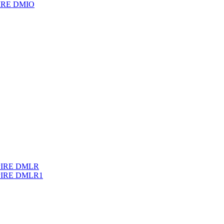
PIRE DMIO
PIRE DMLR
IRE DMLR1