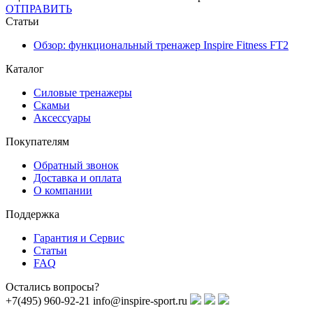
ОТПРАВИТЬ
Статьи
Обзор: функциональный тренажер Inspire Fitness FT2
Каталог
Силовые тренажеры
Скамьи
Аксессуары
Покупателям
Обратный звонок
Доставка и оплата
О компании
Поддержка
Гарантия и Сервис
Статьи
FAQ
Остались вопросы?
+7(495) 960-92-21
info@inspire-sport.ru