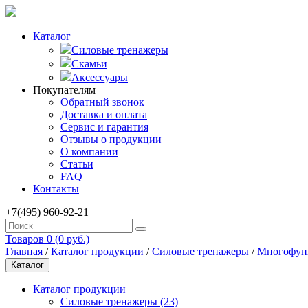
Каталог
Силовые тренажеры
Скамьи
Аксессуары
Покупателям
Обратный звонок
Доставка и оплата
Сервис и гарантия
Отзывы о продукции
О компании
Статьи
FAQ
Контакты
+7(495) 960-92-21
Товаров 0 (0 руб.)
Главная
/
Каталог продукции
/
Силовые тренажеры
/
Многофун
Каталог
Каталог продукции
Силовые тренажеры (23)