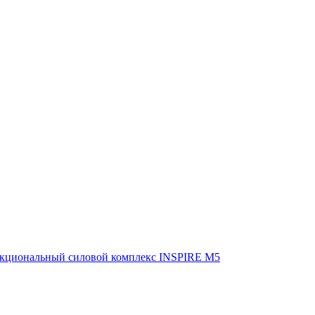
кциональный силовой комплекс INSPIRE M5