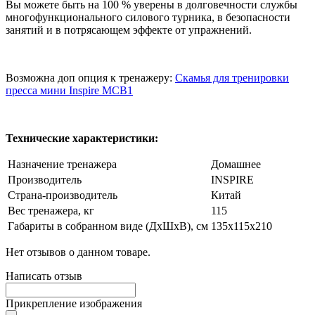
Вы можете быть на 100 % уверены в долговечности службы
многофункционального силового турника, в безопасности
занятий и в потрясающем эффекте от упражнений.
Возможна доп опция к тренажеру:
Скамья для тренировки
пресса мини Inspire МСВ1
Технические характеристики:
Назначение тренажера
Домашнее
Производитель
INSPIRE
Страна-производитель
Китай
Вес тренажера, кг
115
Габариты в собранном виде (ДхШхВ), см
135х115х210
Нет отзывов о данном товаре.
Написать отзыв
Прикрепление изображения