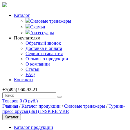
Каталог
Силовые тренажеры
Скамьи
Аксессуары
Покупателям
Обратный звонок
Доставка и оплата
Сервис и гарантия
Отзывы о продукции
О компании
Статьи
FAQ
Контакты
+7(495) 960-92-21
Товаров 0 (0 руб.)
Главная
/
Каталог продукции
/
Силовые тренажеры
/
Турник-
пресс-брусья (3в1) INSPIRE VKR
Каталог
Каталог продукции