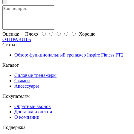
Оценка:
Плохо
Хорошо
ОТПРАВИТЬ
Статьи
Обзор: функциональный тренажер Inspire Fitness FT2
Каталог
Силовые тренажеры
Скамьи
Аксессуары
Покупателям
Обратный звонок
Доставка и оплата
О компании
Поддержка